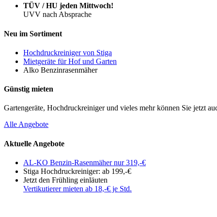
TÜV / HU jeden Mittwoch!
UVV nach Absprache
Neu im Sortiment
Hochdruckreiniger von Stiga
Mietgeräte für Hof und Garten
Alko Benzinrasenmäher
Günstig mieten
Gartengeräte, Hochdruckreiniger und vieles mehr können Sie jetzt au
Alle Angebote
Aktuelle Angebote
AL-KO Benzin-Rasenmäher nur 319,-€
Stiga Hochdruckreiniger: ab 199,-€
Jetzt den Frühling einläuten
Vertikutierer mieten ab 18,-€ je Std.