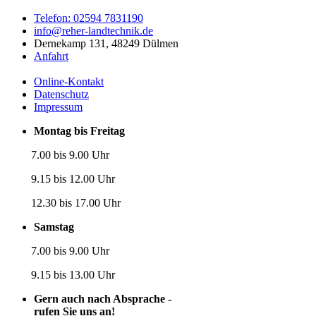
Telefon: 02594 7831190
info@reher-landtechnik.de
Dernekamp 131, 48249 Dülmen
Anfahrt
Online-Kontakt
Datenschutz
Impressum
Montag bis Freitag
7.00 bis 9.00 Uhr
9.15 bis 12.00 Uhr
12.30 bis 17.00 Uhr
Samstag
7.00 bis 9.00 Uhr
9.15 bis 13.00 Uhr
Gern auch nach Absprache -
rufen Sie uns an!