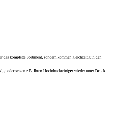
ur das komplette Sortiment, sondern kommen gleichzeitig in den
äge oder setzen z.B. Ihren Hochdruckreiniger wieder unter Druck