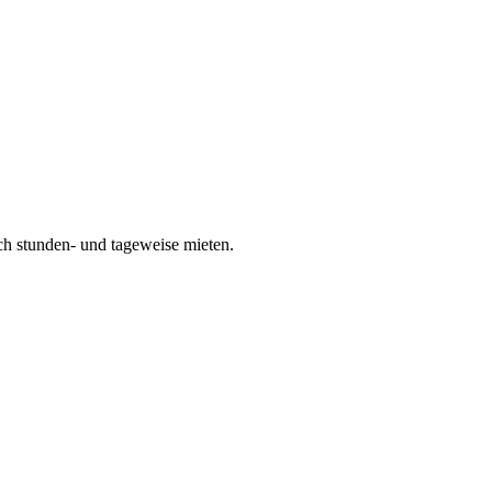
ch stunden- und tageweise mieten.