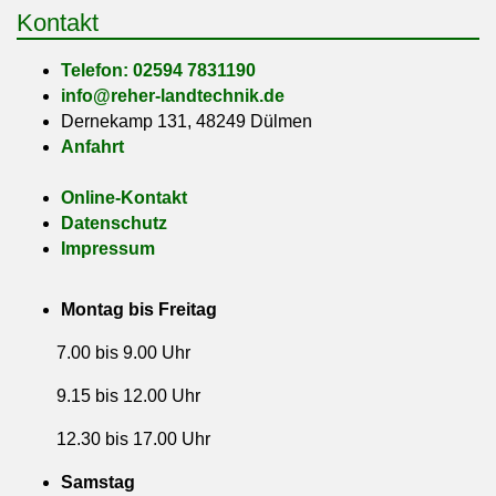
Kontakt
Telefon: 02594 7831190
info@reher-landtechnik.de
Dernekamp 131, 48249 Dülmen
Anfahrt
Online-Kontakt
Datenschutz
Impressum
Montag bis Freitag
7.00 bis 9.00 Uhr
9.15 bis 12.00 Uhr
12.30 bis 17.00 Uhr
Samstag