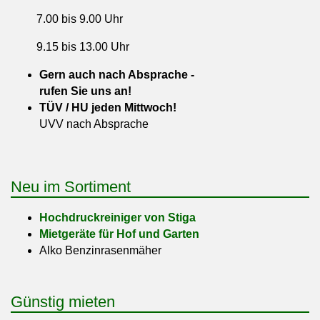
7.00 bis 9.00 Uhr
9.15 bis 13.00 Uhr
Gern auch nach Absprache -
rufen Sie uns an!
TÜV / HU jeden Mittwoch!
UVV nach Absprache
Neu im Sortiment
Hochdruckreiniger von Stiga
Mietgeräte für Hof und Garten
Alko Benzinrasenmäher
Günstig mieten