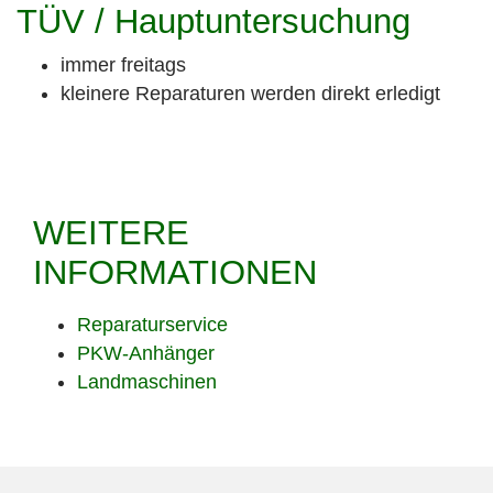
TÜV / Hauptuntersuchung
immer freitags
kleinere Reparaturen werden direkt erledigt
WEITERE
INFORMATIONEN
Reparaturservice
PKW-Anhänger
Landmaschinen