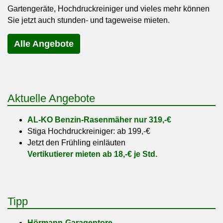
Gartengeräte, Hochdruckreiniger und vieles mehr können
Sie jetzt auch stunden- und tageweise mieten.
Alle Angebote
Aktuelle Angebote
AL-KO Benzin-Rasenmäher nur 319,-€
Stiga Hochdruckreiniger: ab 199,-€
Jetzt den Frühling einläuten
Vertikutierer mieten ab 18,-€ je Std.
Tipp
Hörmann-Garagentore